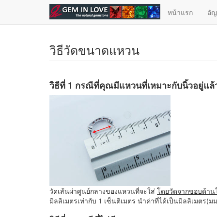
ข้ามไปยังเนื้อหาหลัก
หน้าแรก
อั
วิธีวัดขนาดแหวน
วิธีที่ 1 กรณีที่คุณมีแหวนที่เหมาะกับนิ้วอยู่แล้
วัดเส้นผ่าศูนย์กลางของแหวนที่จะใส่
โดยวัดจากขอบด้า
มิลลิเมตรเท่ากับ 1 เซ็นติเมตร นำค่าที่ได้เป็นมิลลิเม