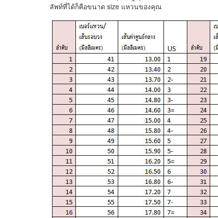
ลัพท์ที่ได้ก็คือขนาด size แหวนของคุณ