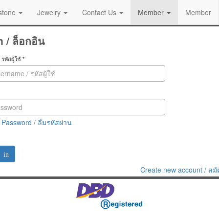
stone
Jewelry
Contact Us
Member
Member
 / ล็อกอิน
รหัสผู้ใช้
*
 Password / ลืมรหัสผ่าน
 in
Create new account / สม