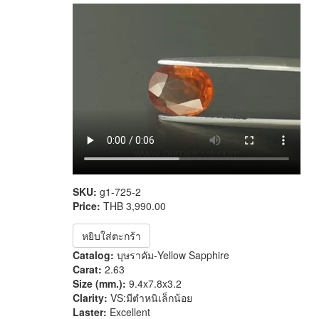
SKU:
g1-725-2
Price:
THB 3,990.00
หยิบใส่ตะกร้า
Catalog:
บุษราคัม-Yellow Sapphire
Carat:
2.63
Size (mm.):
9.4x7.8x3.2
Clarity:
VS:มีตำหนิเล็กน้อย
Laster:
Excellent