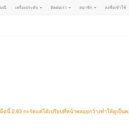
ญมณี
เครื่องประดับ
ติดต่อเรา
สมาชิก
ลงชื่อเข้าใช้
็ดนี้ 2.63 กะรัตแต่ได้เปรียบที่หน้าพลอยกว้างทำให้ดูเป