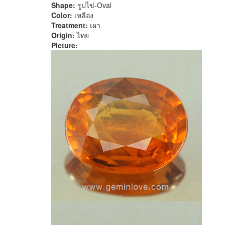
Shape:
รูปไข่-Oval
Color:
เหลือง
Treatment:
เผา
Origin:
ไทย
Picture: