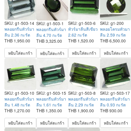
SKU:
g1-503-14
SKU:
g1-503-6
SKU:
g1-200
SKU:
g1-503-1
พลอยกรีนทัวร์มา
ทัวร์มาลีนสีเขียว
พลอยโครมทัวมา
พลอยกรีนทัวร์มา
ลีน 2.36 กะรัต
2.62 กะรัต
ลีน 2.59 กะรัต
ลีน 4.70 กะรัต
THB 1,950.00
THB 1,520.00
THB 6,500.00
THB 3,325.00
หยิบใส่ตะกร้า
หยิบใส่ตะกร้า
หยิบใส่ตะกร้า
หยิบใส่ตะกร้า
SKU:
g1-503-10
SKU:
g1-503-15
SKU:
g1-503-8
SKU:
g1-503-17
พลอยกรีนทัวร์มา
พลอยกรีนทัวร์มา
พลอยกรีนทัวร์มา
พลอยกรีนทัวร์มา
ลีน 1.48 กะรัต
ลีน 1.61 กะรัต
ลีน 2.29 กะรัต
ลีน 0.93 กะรัต
THB 1,270.00
THB 1,350.00
THB 1,900.00
THB 930.00
หยิบใส่ตะกร้า
หยิบใส่ตะกร้า
หยิบใส่ตะกร้า
หยิบใส่ตะกร้า