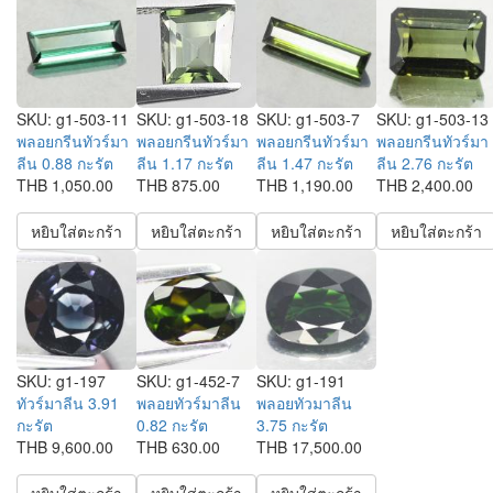
SKU:
g1-503-11
SKU:
g1-503-18
SKU:
g1-503-7
SKU:
g1-503-13
พลอยกรีนทัวร์มา
พลอยกรีนทัวร์มา
พลอยกรีนทัวร์มา
พลอยกรีนทัวร์มา
ลีน 0.88 กะรัต
ลีน 1.17 กะรัต
ลีน 1.47 กะรัต
ลีน 2.76 กะรัต
THB 1,050.00
THB 875.00
THB 1,190.00
THB 2,400.00
หยิบใส่ตะกร้า
หยิบใส่ตะกร้า
หยิบใส่ตะกร้า
หยิบใส่ตะกร้า
SKU:
g1-197
SKU:
g1-452-7
SKU:
g1-191
ทัวร์มาลีน 3.91
พลอยทัวร์มาลีน
พลอยทัวมาลีน
กะรัต
0.82 กะรัต
3.75 กะรัต
THB 9,600.00
THB 630.00
THB 17,500.00