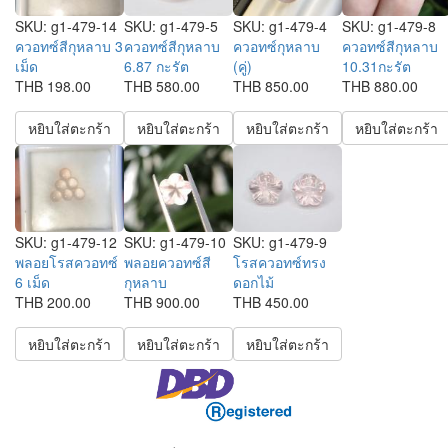
SKU:
g1-479-14
SKU:
g1-479-5
SKU:
g1-479-4
SKU:
g1-479-8
ควอทซ์สีกุหลาบ 3
ควอทซ์สีกุหลาบ
ควอทซ์กุหลาบ
ควอทซ์สีกุหลาบ
เม็ด
6.87 กะรัต
(คู่)
10.31กะรัต
THB 198.00
THB 580.00
THB 850.00
THB 880.00
หยิบใส่ตะกร้า
หยิบใส่ตะกร้า
หยิบใส่ตะกร้า
หยิบใส่ตะกร้า
SKU:
g1-479-12
SKU:
g1-479-10
SKU:
g1-479-9
พลอยโรสควอทซ์
พลอยควอทซ์สี
โรสควอทซ์ทรง
6 เม็ด
กุหลาบ
ดอกไม้
THB 200.00
THB 900.00
THB 450.00
หยิบใส่ตะกร้า
หยิบใส่ตะกร้า
หยิบใส่ตะกร้า