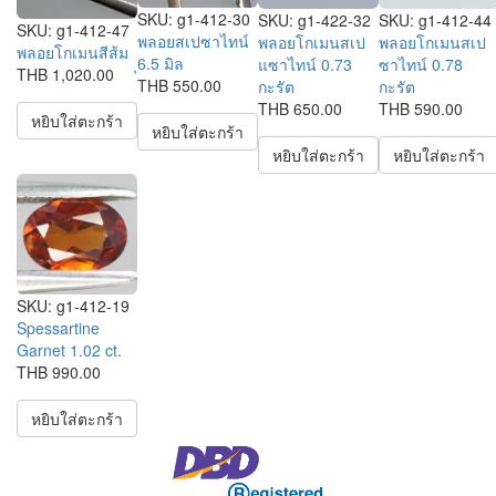
SKU:
g1-412-30
SKU:
g1-422-32
SKU:
g1-412-44
SKU:
g1-412-47
พลอยสเปซาไทน์
พลอยโกเมนสเป
พลอยโกเมนสเป
พลอยโกเมนสีส้ม
ุ6.5 มิล
แซาไทน์ 0.73
ซาไทน์ 0.78
THB 1,020.00
THB 550.00
กะรัต
กะรัต
THB 650.00
THB 590.00
หยิบใส่ตะกร้า
หยิบใส่ตะกร้า
หยิบใส่ตะกร้า
หยิบใส่ตะกร้า
SKU:
g1-412-19
Spessartine
Garnet 1.02 ct.
THB 990.00
หยิบใส่ตะกร้า