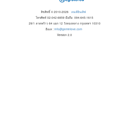
ลิขสิทธิ์ © 2010-2026
เจมส์อินเลิฟ
โทรศัพท์ 02-042-6859 มือถือ 094-645-1615
29/1 ลาดพร้าว 64 แยก 12 วังทองหลาง กรุงเทพฯ 10310
อีเมล :
info@geminlove.com
Version 2.0