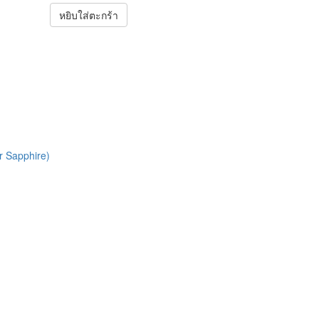
หยิบใส่ตะกร้า
r Sapphire)