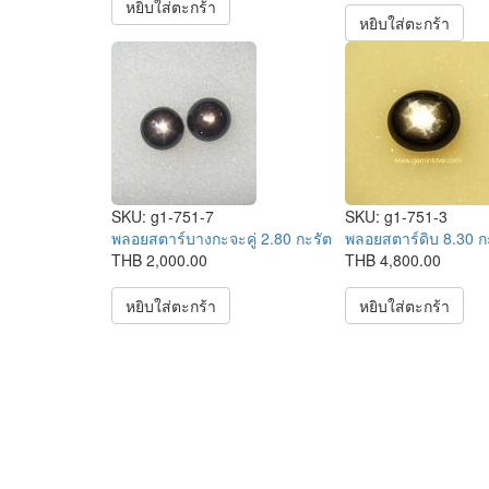
หยิบใส่ตะกร้า
หยิบใส่ตะกร้า
SKU:
g1-751-7
SKU:
g1-751-3
พลอยสตาร์บางกะจะคู่ 2.80 กะรัต
พลอยสตาร์ดิบ 8.30 ก
THB 2,000.00
THB 4,800.00
หยิบใส่ตะกร้า
หยิบใส่ตะกร้า