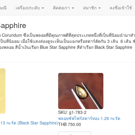
ญมณี
เครื่องประดับ
ติดต่อเรา
สมาชิก
ลงชื่อเข้าใช้
Sapphire
ท Corundum ซึงเป็นพลอยที่มีคุณภาพดีที่สุดประเภทหนึ่งที่เป็นที่นิยมนำม
ป็นที่นิมยม เมื่อใช้แสงส่องดูจะเห็นเป็นแฉกหรือสตาร์ตัดกัน 3 เส้น 6 เส้
ของพลอย สีน้ำเงินเรียก Blue Star Sapphire สีดำเรียก Black Star Sapphi
SKU:
g1-783-2
พลอยซัฟไฟร์สตาร์ทอง 1.26 กะรัต
13 กะรัต (Black Star Sapphire)
THB 750.00