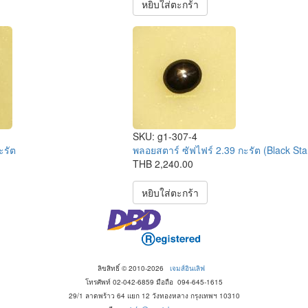
หยิบใส่ตะกร้า
SKU:
g1-307-4
ะรัต
พลอยสตาร์ ซัฟไฟร์ 2.39 กะรัต (Black Sta
THB 2,240.00
หยิบใส่ตะกร้า
ลิขสิทธิ์ © 2010-2026
เจมส์อินเลิฟ
โทรศัพท์ 02-042-6859 มือถือ 094-645-1615
29/1 ลาดพร้าว 64 แยก 12 วังทองหลาง กรุงเทพฯ 10310