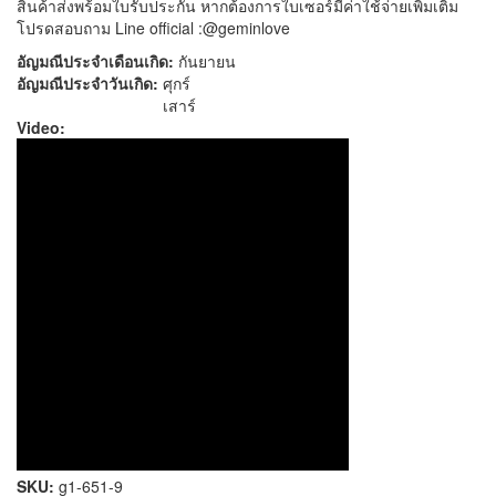
สินค้าส่งพร้อมใบรับประกัน หากต้องการใบเซอร์มีค่าใช้จ่ายเพิ่มเติม
โปรดสอบถาม Line official :@geminlove
อัญมณีประจำเดือนเกิด:
กันยายน
อัญมณีประจำวันเกิด:
ศุกร์
เสาร์
Video:
SKU:
g1-651-9