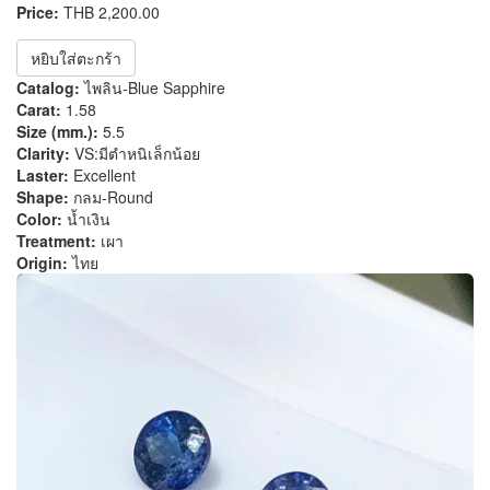
Price:
THB 2,200.00
หยิบใส่ตะกร้า
Catalog:
ไพลิน-Blue Sapphire
Carat:
1.58
Size (mm.):
5.5
Clarity:
VS:มีตำหนิเล็กน้อย
Laster:
Excellent
Shape:
กลม-Round
Color:
น้ำเงิน
Treatment:
เผา
Origin:
ไทย