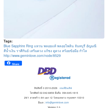
Tags:
Blue Sapphire Ring แหวน พลอยแท้ พลอยไพลิน จันทบุรี อัญมณี
สีน้ำเงิน ราศีกันย์ เสริมดวง แก้ชง ดูดวง สร้อยข้อมือ กำไล
http://www.geminlove.com/node/8529
Share
ลิขสิทธิ์ © 2010-2026
เจมส์อินเลิฟ
โทรศัพท์ 02-042-6859 มือถือ 094-645-1615
29/1 ลาดพร้าว 64 แยก 12 วังทองหลาง กรุงเทพฯ 10310
อีเมล :
info@geminlove.com
Version 2.0