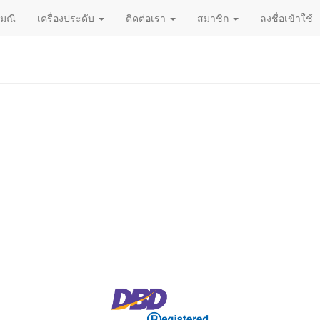
ญมณี
เครื่องประดับ
ติดต่อเรา
สมาชิก
ลงชื่อเข้าใช้