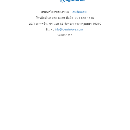
ลิขสิทธิ์ © 2010-2026
เจมส์อินเลิฟ
โทรศัพท์ 02-042-6859 มือถือ 094-645-1615
29/1 ลาดพร้าว 64 แยก 12 วังทองหลาง กรุงเทพฯ 10310
อีเมล :
info@geminlove.com
Version 2.0