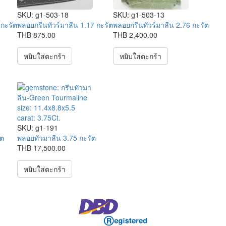
SKU:
g1-503-18
SKU:
g1-503-13
 กะรัต
พลอยกรีนทัวร์มาลีน 1.17 กะรัต
พลอยกรีนทัวร์มาลีน 2.76 กะรัต
THB 875.00
THB 2,400.00
หยิบใส่ตะกร้า
หยิบใส่ตะกร้า
SKU:
g1-191
ัต
พลอยทัวมาลีน 3.75 กะรัต
THB 17,500.00
หยิบใส่ตะกร้า