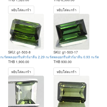
หยิบใส่ตะกร้า
หยิบใส่ตะกร้า
SKU:
g1-503-8
SKU:
g1-503-17
 กะรัต
พลอยกรีนทัวร์มาลีน 2.29 กะรัต
พลอยกรีนทัวร์มาลีน 0.93 กะรัต
THB 1,900.00
THB 930.00
หยิบใส่ตะกร้า
หยิบใส่ตะกร้า