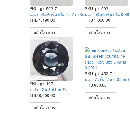
SKU:
g1-503-7
SKU:
g1-503-11
พลอยกรีนทัวร์มาลีน 1.47 กะรัต
พลอยกรีนทัวร์มาลีน 0.88
THB 1,190.00
THB 1,050.00
หยิบใส่ตะกร้า
หยิบใส่ตะกร้า
SKU:
g1-452-7
พลอยทัวร์มาลีน 0.82 กะร
SKU:
g1-197
THB 630.00
ทัวร์มาลีน 3.91 กะรัต
THB 9,600.00
หยิบใส่ตะกร้า
หยิบใส่ตะกร้า