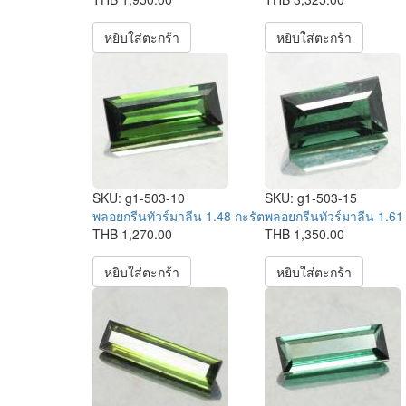
หยิบใส่ตะกร้า
หยิบใส่ตะกร้า
SKU:
g1-503-10
SKU:
g1-503-15
พลอยกรีนทัวร์มาลีน 1.48 กะรัต
พลอยกรีนทัวร์มาลีน 1.61
THB 1,270.00
THB 1,350.00
หยิบใส่ตะกร้า
หยิบใส่ตะกร้า